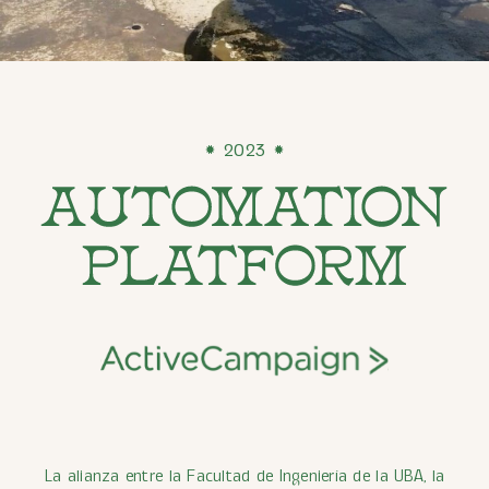
2023
La alianza entre la Facultad de Ingeniería de la UBA, la