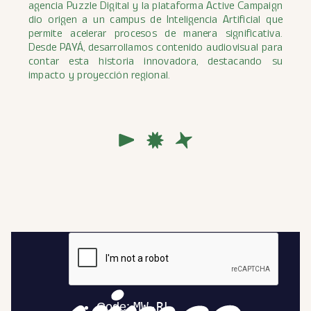
agencia Puzzle Digital y la plataforma Active Campaign
dio origen a un campus de Inteligencia Artificial que
permite acelerar procesos de manera significativa.
Desde PAYÁ, desarrollamos contenido audiovisual para
contar esta historia innovadora, destacando su
impacto y proyección regional.